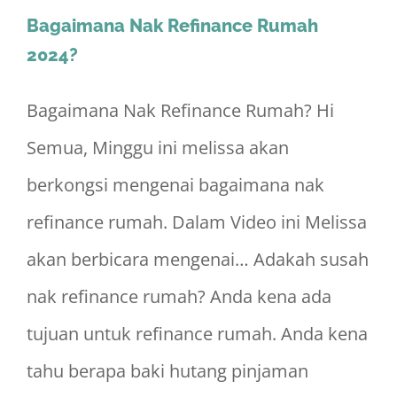
Everyone
Bagaimana Nak Refinance Rumah
Should
2024?
Know
2024
Bagaimana Nak Refinance Rumah? Hi
Semua, Minggu ini melissa akan
berkongsi mengenai bagaimana nak
refinance rumah. Dalam Video ini Melissa
akan berbicara mengenai… Adakah susah
nak refinance rumah? Anda kena ada
tujuan untuk refinance rumah. Anda kena
tahu berapa baki hutang pinjaman