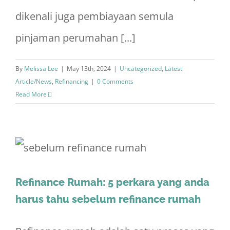
dikenali juga pembiayaan semula
pinjaman perumahan [...]
By
Melissa Lee
|
May 13th, 2024
|
Uncategorized
,
Latest
Article/News
,
Refinancing
|
0 Comments
Read More
Refinance Rumah: 5 perkara yang anda
harus tahu sebelum refinance rumah