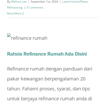
By
Melissa Lee
|
September 1st, 2024
|
Latest Article/News
,
Refinancing
|
0 Comments
Read More
Rahsia Refinance Rumah Ada Disini
Refinance rumah dengan panduan dari
pakar kewangan berpengalaman 20
tahun. Fahami proses, syarat, dan tips
untuk berjaya refinance rumah anda di