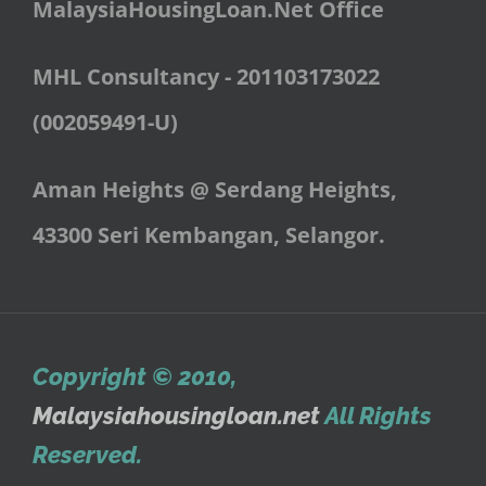
MalaysiaHousingLoan.Net
Office
MHL Consultancy - 201103173022
(002059491-U)
Aman Heights @ Serdang Heights,
43300 Seri Kembangan, Selangor.
Copyright © 2010
,
Malaysiahousingloan.net
All Rights
Reserved.