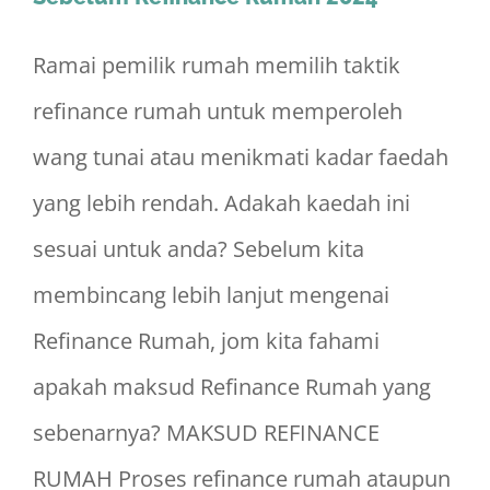
Ramai pemilik rumah memilih taktik
refinance rumah untuk memperoleh
wang tunai atau menikmati kadar faedah
yang lebih rendah. Adakah kaedah ini
sesuai untuk anda? Sebelum kita
membincang lebih lanjut mengenai
Refinance Rumah, jom kita fahami
apakah maksud Refinance Rumah yang
sebenarnya? MAKSUD REFINANCE
RUMAH Proses refinance rumah ataupun