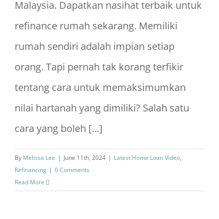
Malaysia. Dapatkan nasihat terbaik untuk
refinance rumah sekarang. Memiliki
rumah sendiri adalah impian setiap
orang. Tapi pernah tak korang terfikir
tentang cara untuk memaksimumkan
nilai hartanah yang dimiliki? Salah satu
cara yang boleh [...]
By
Melissa Lee
|
June 11th, 2024
|
Latest Home Loan Video
,
Refinancing
|
0 Comments
Read More