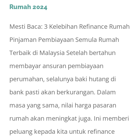
Rumah 2024
Mesti Baca: 3 Kelebihan Refinance Rumah
Pinjaman Pembiayaan Semula Rumah
Terbaik di Malaysia Setelah bertahun
membayar ansuran pembiayaan
perumahan, selalunya baki hutang di
bank pasti akan berkurangan. Dalam
masa yang sama, nilai harga pasaran
rumah akan meningkat juga. Ini memberi
peluang kepada kita untuk refinance