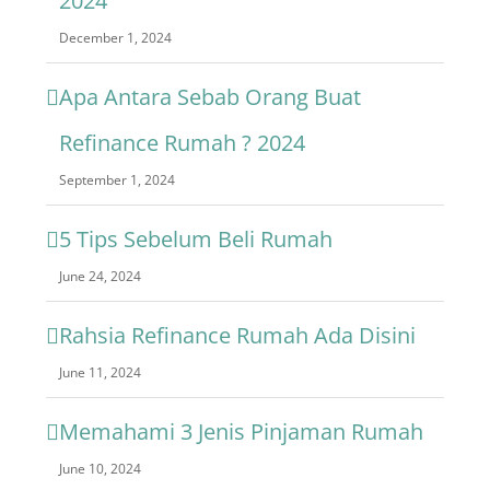
2024
December 1, 2024
Apa Antara Sebab Orang Buat
Refinance Rumah ? 2024
September 1, 2024
5 Tips Sebelum Beli Rumah
June 24, 2024
Rahsia Refinance Rumah Ada Disini
June 11, 2024
Memahami 3 Jenis Pinjaman Rumah
June 10, 2024