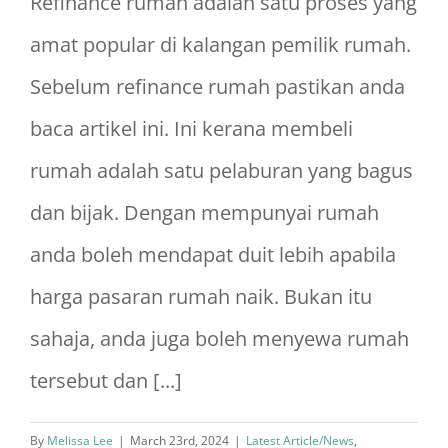
Refinance rumah adalah satu proses yang
amat popular di kalangan pemilik rumah.
Sebelum refinance rumah pastikan anda
baca artikel ini. Ini kerana membeli
rumah adalah satu pelaburan yang bagus
dan bijak. Dengan mempunyai rumah
anda boleh mendapat duit lebih apabila
harga pasaran rumah naik. Bukan itu
sahaja, anda juga boleh menyewa rumah
tersebut dan [...]
By
Melissa Lee
|
March 23rd, 2024
|
Latest Article/News
,