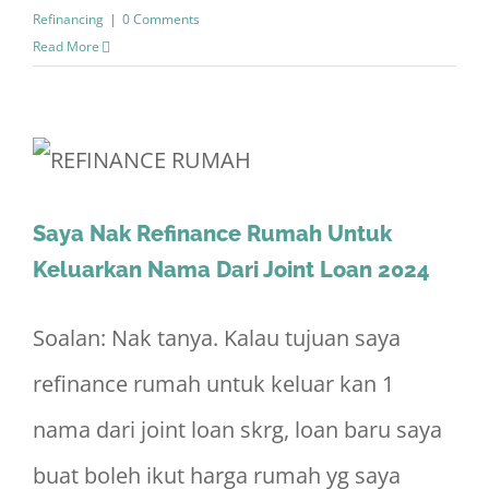
Refinancing
|
0 Comments
Read More
Saya Nak Refinance Rumah Untuk
Keluarkan Nama Dari Joint Loan 2024
Soalan: Nak tanya. Kalau tujuan saya
refinance rumah untuk keluar kan 1
nama dari joint loan skrg, loan baru saya
buat boleh ikut harga rumah yg saya