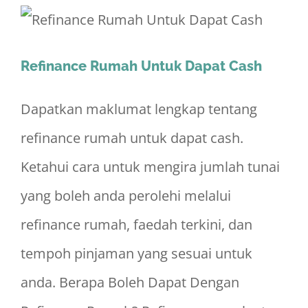
Refinance Rumah Untuk Dapat Cash
Dapatkan maklumat lengkap tentang
refinance rumah untuk dapat cash.
Ketahui cara untuk mengira jumlah tunai
yang boleh anda perolehi melalui
refinance rumah, faedah terkini, dan
tempoh pinjaman yang sesuai untuk
anda. Berapa Boleh Dapat Dengan