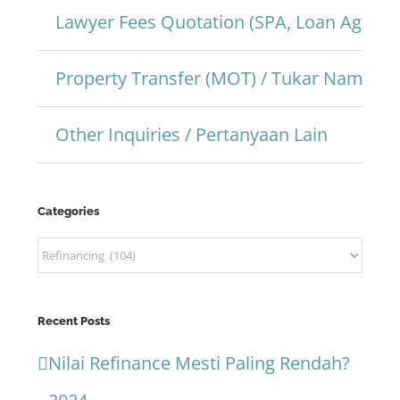
Lawyer Fees Quotation (SPA, Loan Agree
Property Transfer (MOT) / Tukar Nama Pr
Other Inquiries / Pertanyaan Lain
Categories
Categories
Recent Posts
Nilai Refinance Mesti Paling Rendah?