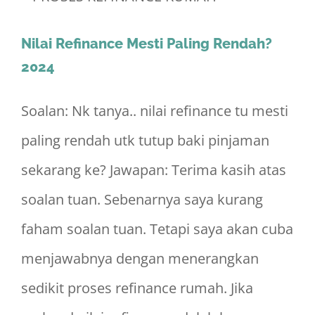
Nilai Refinance Mesti Paling Rendah?
2024
Soalan: Nk tanya.. nilai refinance tu mesti
paling rendah utk tutup baki pinjaman
sekarang ke? Jawapan: Terima kasih atas
soalan tuan. Sebenarnya saya kurang
faham soalan tuan. Tetapi saya akan cuba
menjawabnya dengan menerangkan
sedikit proses refinance rumah. Jika