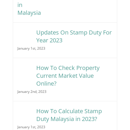
Updates On Stamp Duty For
Year 2023
January 1st, 2023
How To Check Property
Current Market Value
Online?
January 2nd, 2023
How To Calculate Stamp
Duty Malaysia in 2023?
January 1st, 2023