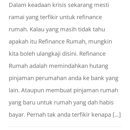
Dalam keadaan krisis sekarang mesti
ramai yang terfikir untuk refinance
rumah. Kalau yang masih tidak tahu
apakah itu Refinance Rumah, mungkin
kita boleh ulangkaji disini. Refinance
Rumah adalah memindahkan hutang
pinjaman perumahan anda ke bank yang
lain. Ataupun membuat pinjaman rumah
yang baru untuk rumah yang dah habis
bayar. Pernah tak anda terfikir kenapa [...]