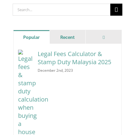
Search
for:
Comments
Popular
Recent
Legal Fees Calculator &
Stamp Duty Malaysia 2025
December 2nd, 2023