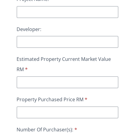
Developer:
Estimated Property Current Market Value
RM
*
Property Purchased Price RM
*
Number Of Purchaser(s):
*