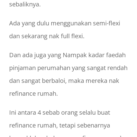
sebaliknya.
Ada yang dulu menggunakan semi-flexi
dan sekarang nak full flexi.
Dan ada juga yang Nampak kadar faedah
pinjaman perumahan yang sangat rendah
dan sangat berbaloi, maka mereka nak
refinance rumah.
Ini antara 4 sebab orang selalu buat
refinance rumah, tetapi sebenarnya