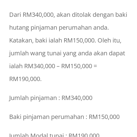
Dari RM340,000, akan ditolak dengan baki
hutang pinjaman perumahan anda.
Katakan, baki ialah RM150,000. Oleh itu,
jumlah wang tunai yang anda akan dapat
ialah RM340,000 – RM150,000 =
RM190,000.
Jumlah pinjaman : RM340,000
Baki pinjaman perumahan : RM150,000
Jumlah Modal tunai : RM190,000