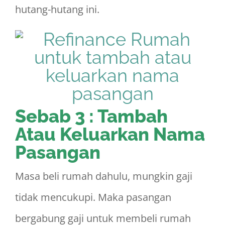
hutang-hutang ini.
Sebab 3 : Tambah
Atau Keluarkan Nama
Pasangan
Masa beli rumah dahulu, mungkin gaji
tidak mencukupi. Maka pasangan
bergabung gaji untuk membeli rumah