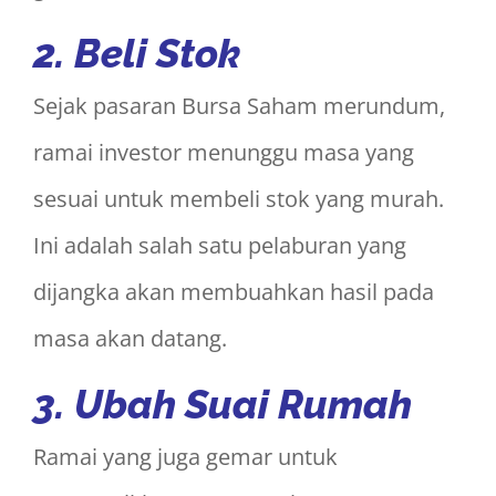
2.
Beli Stok
Sejak pasaran Bursa Saham merundum,
ramai investor menunggu masa yang
sesuai untuk membeli stok yang murah.
Ini adalah salah satu pelaburan yang
dijangka akan membuahkan hasil pada
masa akan datang.
3.
Ubah Suai Rumah
Ramai yang juga gemar untuk