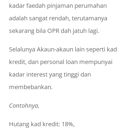
kadar faedah pinjaman perumahan
adalah sangat rendah, terutamanya
sekarang bila OPR dah jatuh lagi.
Selalunya Akaun-akaun lain seperti kad
kredit, dan personal loan mempunyai
kadar interest yang tinggi dan
membebankan.
Contohnya,
Hutang kad kredit: 18%,