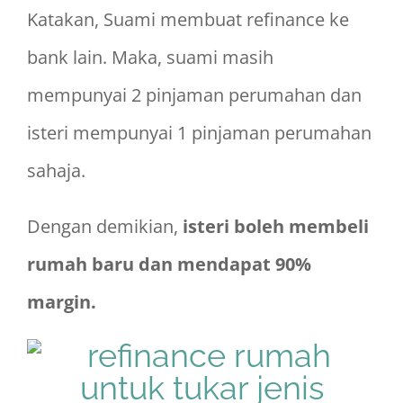
Katakan, Suami membuat refinance ke
bank lain. Maka, suami masih
mempunyai 2 pinjaman perumahan dan
isteri mempunyai 1 pinjaman perumahan
sahaja.
Dengan demikian,
isteri boleh membeli
rumah baru dan mendapat 90%
margin.