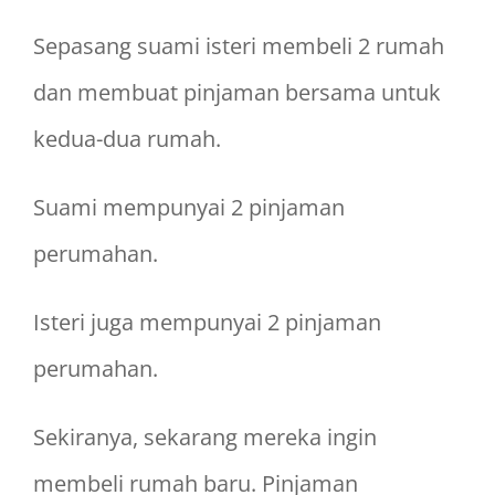
Sepasang suami isteri membeli 2 rumah
dan membuat pinjaman bersama untuk
kedua-dua rumah.
Suami mempunyai 2 pinjaman
perumahan.
Isteri juga mempunyai 2 pinjaman
perumahan.
Sekiranya, sekarang mereka ingin
membeli rumah baru. Pinjaman