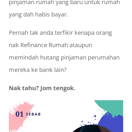
pinjaman rumah yang baru untuk rumah
yang dah habis bayar.
Pernah tak anda terfikir kenapa orang
nak Refinance Rumah ataupun
memindah hutang pinjaman perumahan
mereka ke bank lain?
Nak tahu? Jom tengok.