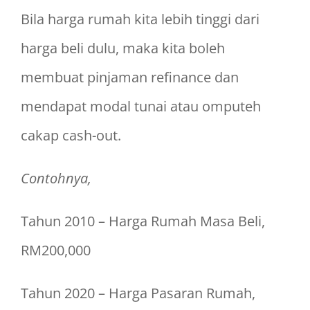
Bila harga rumah kita lebih tinggi dari
harga beli dulu, maka kita boleh
membuat pinjaman refinance dan
mendapat modal tunai atau omputeh
cakap cash-out.
Contohnya,
Tahun 2010 – Harga Rumah Masa Beli,
RM200,000
Tahun 2020 – Harga Pasaran Rumah,