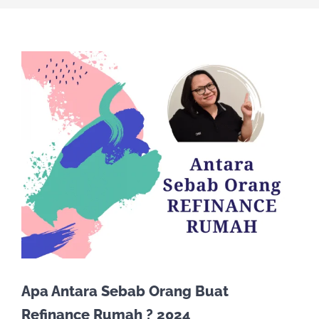
Apa Antara Sebab Orang Buat
Refinance Rumah ? 2024