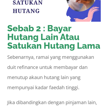
Sebab 2 : Bayar
Hutang Lain Atau
Satukan Hutang Lama
Sebenarnya, ramai yang menggunakan
duit refinance untuk membayar dan
menutup akaun hutang lain yang
mempunyai kadar faedah tinggi.
Jika dibandingkan dengan pinjaman lain,