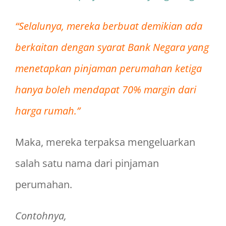
“Selalunya, mereka berbuat demikian ada
berkaitan dengan syarat Bank Negara yang
menetapkan pinjaman perumahan ketiga
hanya boleh mendapat 70% margin dari
harga rumah.”
Maka, mereka terpaksa mengeluarkan
salah satu nama dari pinjaman
perumahan.
Contohnya,