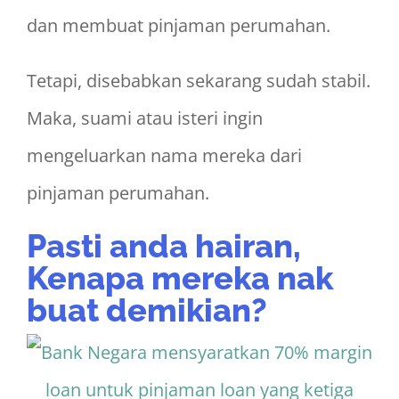
dan membuat pinjaman perumahan.
Tetapi, disebabkan sekarang sudah stabil.
Maka, suami atau isteri ingin
mengeluarkan nama mereka dari
pinjaman perumahan.
Pasti anda hairan,
Kenapa mereka nak
buat demikian?