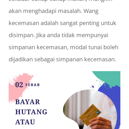
akan menghadapi masalah. Wang
kecemasan adalah sangat penting untuk
disimpan. Jika anda tidak mempunyai
simpanan kecemasan, modal tunai boleh
dijadikan sebagai simpanan kecemasan.