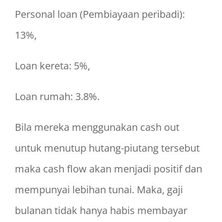
Personal loan (Pembiayaan peribadi):
13%,
Loan kereta: 5%,
Loan rumah: 3.8%.
Bila mereka menggunakan cash out
untuk menutup hutang-piutang tersebut
maka cash flow akan menjadi positif dan
mempunyai lebihan tunai. Maka, gaji
bulanan tidak hanya habis membayar