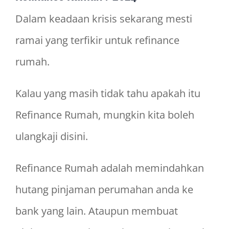
Dalam keadaan krisis sekarang mesti
ramai yang terfikir untuk refinance
rumah.
Kalau yang masih tidak tahu apakah itu
Refinance Rumah, mungkin kita boleh
ulangkaji disini.
Refinance Rumah adalah memindahkan
hutang pinjaman perumahan anda ke
bank yang lain. Ataupun membuat