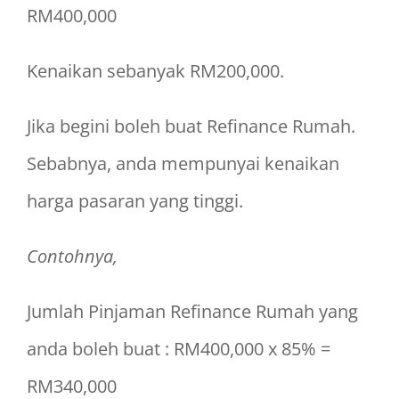
RM400,000
Kenaikan sebanyak RM200,000.
Jika begini boleh buat Refinance Rumah.
Sebabnya, anda mempunyai kenaikan
harga pasaran yang tinggi.
Contohnya,
Jumlah Pinjaman Refinance Rumah yang
anda boleh buat : RM400,000 x 85% =
RM340,000