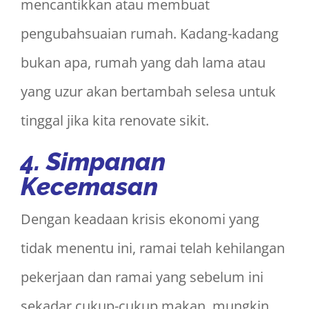
mencantikkan atau membuat
pengubahsuaian rumah. Kadang-kadang
bukan apa, rumah yang dah lama atau
yang uzur akan bertambah selesa untuk
tinggal jika kita renovate sikit.
4.
Simpanan
Kecemasan
Dengan keadaan krisis ekonomi yang
tidak menentu ini, ramai telah kehilangan
pekerjaan dan ramai yang sebelum ini
sekadar cukup-cukup makan, mungkin