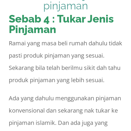
Sebab 4 : Tukar Jenis
Pinjaman
Ramai yang masa beli rumah dahulu tidak
pasti produk pinjaman yang sesuai.
Sekarang bila telah berilmu sikit dah tahu
produk pinjaman yang lebih sesuai.
Ada yang dahulu menggunakan pinjaman
konvensional dan sekarang nak tukar ke
pinjaman islamik. Dan ada juga yang