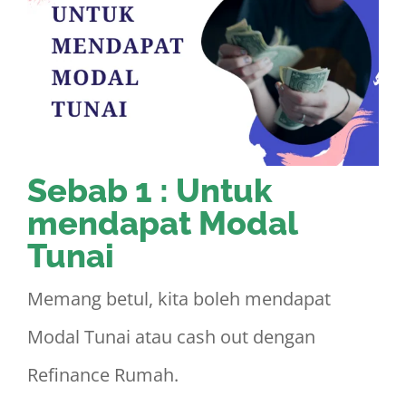
Sebab 1 : Untuk
mendapat Modal
Tunai
Memang betul, kita boleh mendapat
Modal Tunai atau cash out dengan
Refinance Rumah.