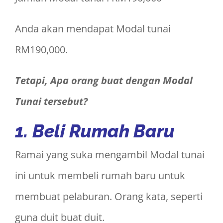
Anda akan mendapat Modal tunai
RM190,000.
Tetapi, Apa orang buat dengan Modal
Tunai tersebut?
1.
Beli Rumah Baru
Ramai yang suka mengambil Modal tunai
ini untuk membeli rumah baru untuk
membuat pelaburan. Orang kata, seperti
guna duit buat duit.