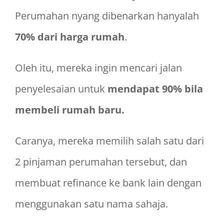
Perumahan nyang dibenarkan hanyalah
70% dari harga rumah
.
Oleh itu, mereka ingin mencari jalan
penyelesaian untuk
mendapat 90% bila
membeli rumah baru.
Caranya, mereka memilih salah satu dari
2 pinjaman perumahan tersebut, dan
membuat refinance ke bank lain dengan
menggunakan satu nama sahaja.