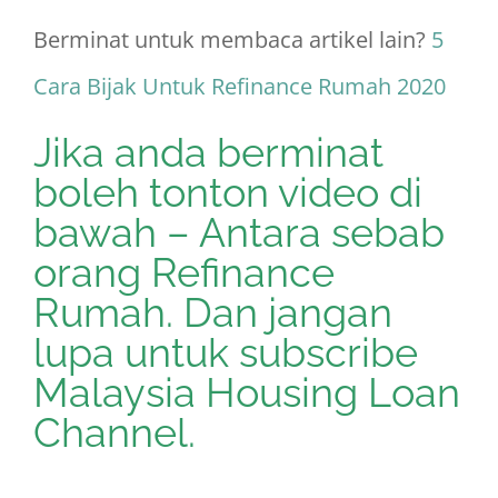
Berminat untuk membaca artikel lain?
5
Cara Bijak Untuk Refinance Rumah 2020
Jika anda berminat
boleh tonton video di
bawah – Antara sebab
orang Refinance
Rumah. Dan jangan
lupa untuk subscribe
Malaysia Housing Loan
Channel.