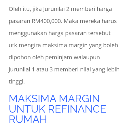
Oleh itu, jika Jurunilai 2 memberi harga
pasaran RM400,000. Maka mereka harus
menggunakan harga pasaran tersebut
utk mengira maksima margin yang boleh
dipohon oleh peminjam walaupun
Jurunilai 1 atau 3 memberi nilai yang lebih
tinggi.
MAKSIMA MARGIN
UNTUK REFINANCE
RUMAH