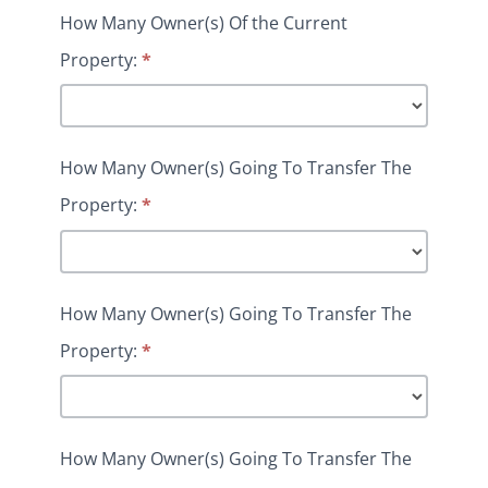
How Many Owner(s) Of the Current
Property:
*
How Many Owner(s) Going To Transfer The
Property:
*
How Many Owner(s) Going To Transfer The
Property:
*
How Many Owner(s) Going To Transfer The