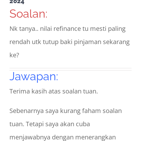
2024
Soalan:
Nk tanya.. nilai refinance tu mesti paling
rendah utk tutup baki pinjaman sekarang
ke?
Jawapan:
Terima kasih atas soalan tuan.
Sebenarnya saya kurang faham soalan
tuan. Tetapi saya akan cuba
menjawabnya dengan menerangkan