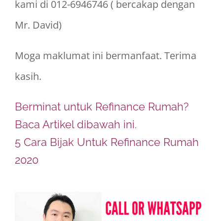
kami di 012-6946746 ( bercakap dengan
Mr. David)
Moga maklumat ini bermanfaat. Terima
kasih.
Berminat untuk Refinance Rumah?
Baca Artikel dibawah ini.
5 Cara Bijak Untuk Refinance Rumah
2020