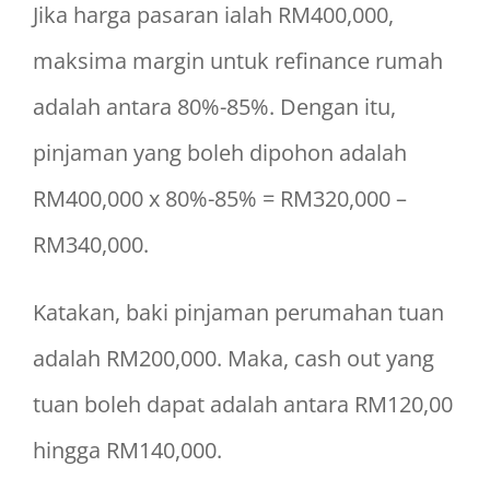
Jika harga pasaran ialah RM400,000,
maksima margin untuk refinance rumah
adalah antara 80%-85%. Dengan itu,
pinjaman yang boleh dipohon adalah
RM400,000 x 80%-85% = RM320,000 –
RM340,000.
Katakan, baki pinjaman perumahan tuan
adalah RM200,000. Maka, cash out yang
tuan boleh dapat adalah antara RM120,00
hingga RM140,000.