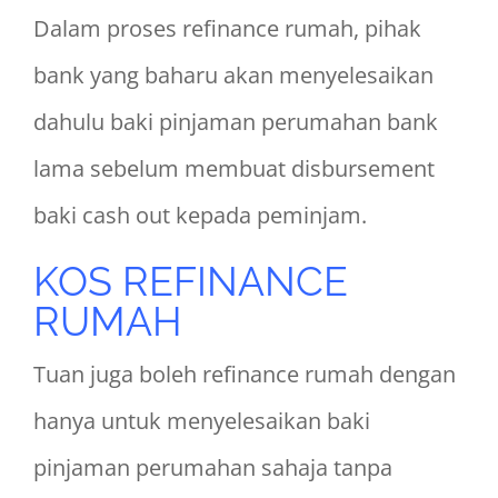
Dalam proses refinance rumah, pihak
bank yang baharu akan menyelesaikan
dahulu baki pinjaman perumahan bank
lama sebelum membuat disbursement
baki cash out kepada peminjam.
KOS REFINANCE
RUMAH
Tuan juga boleh refinance rumah dengan
hanya untuk menyelesaikan baki
pinjaman perumahan sahaja tanpa