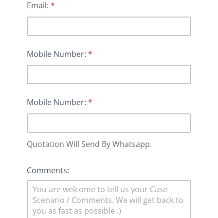
Email:
*
Mobile Number:
*
Mobile Number:
*
Quotation Will Send By Whatsapp.
Comments: