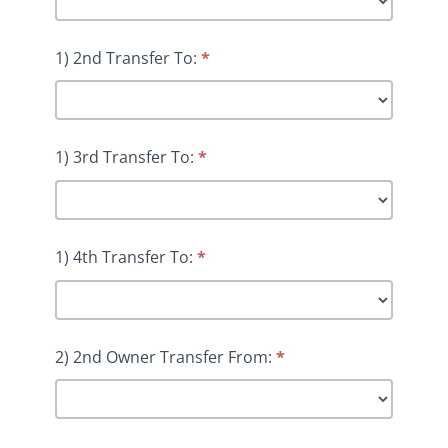
1) 2nd Transfer To:
*
1) 3rd Transfer To:
*
1) 4th Transfer To:
*
2) 2nd Owner Transfer From:
*