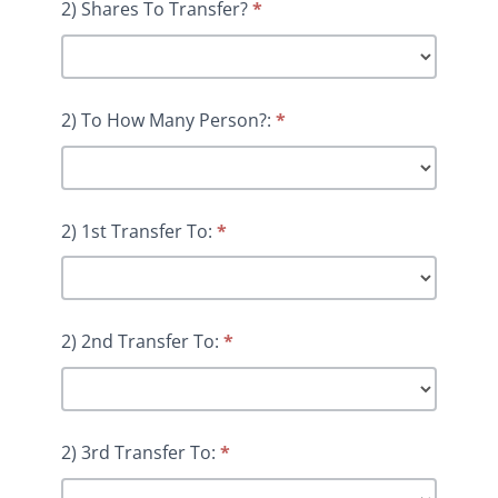
2) Shares To Transfer?
*
2) To How Many Person?:
*
2) 1st Transfer To:
*
2) 2nd Transfer To:
*
2) 3rd Transfer To:
*