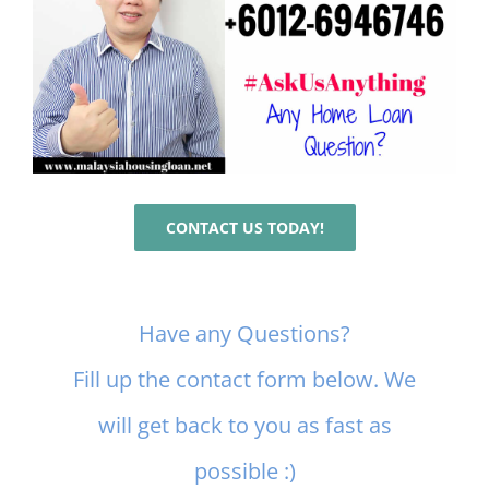
CONTACT US TODAY!
Contact
Have any Questions?
Us
Fill up the contact form below. We
will get back to you as fast as
possible :)