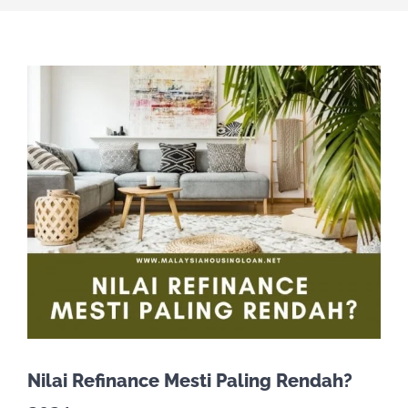
Nilai Refinance Mesti Paling Rendah?