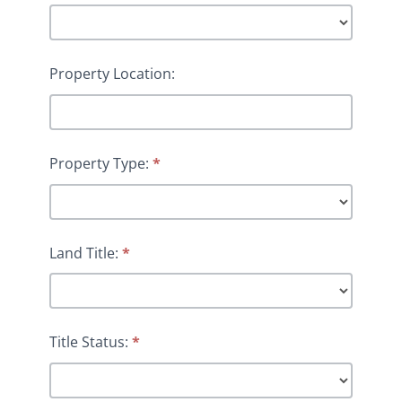
Property Location:
Property Type:
*
Land Title:
*
Title Status:
*