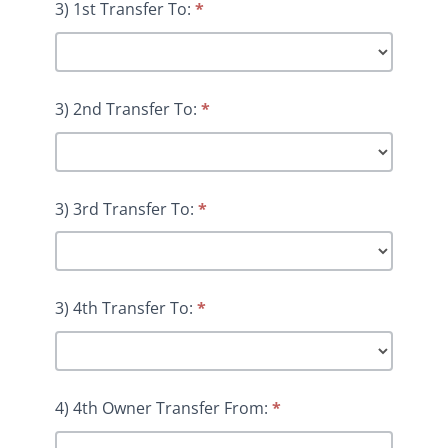
3) 1st Transfer To:
*
3) 2nd Transfer To:
*
3) 3rd Transfer To:
*
3) 4th Transfer To:
*
4) 4th Owner Transfer From:
*