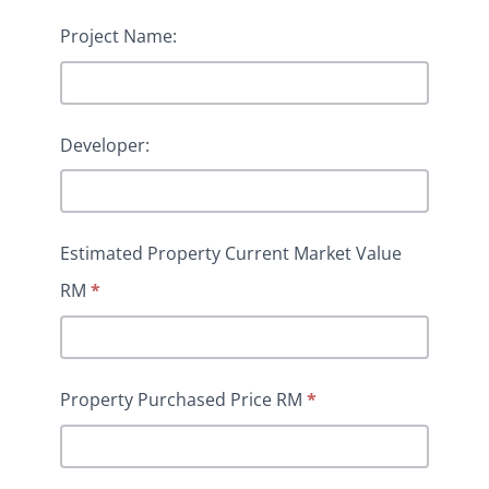
Project Name:
Developer:
Estimated Property Current Market Value
RM
*
Property Purchased Price RM
*