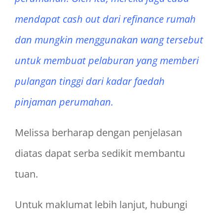
mendapat cash out dari refinance rumah
dan mungkin menggunakan wang tersebut
untuk membuat pelaburan yang memberi
pulangan tinggi dari kadar faedah
pinjaman perumahan.
Melissa berharap dengan penjelasan
diatas dapat serba sedikit membantu
tuan.
Untuk maklumat lebih lanjut, hubungi