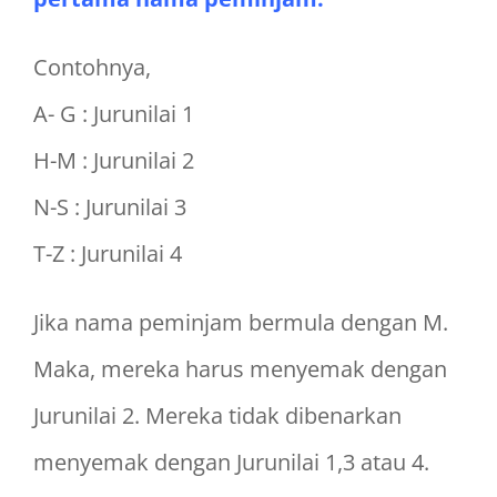
Contohnya,
A- G : Jurunilai 1
H-M : Jurunilai 2
N-S : Jurunilai 3
T-Z : Jurunilai 4
Jika nama peminjam bermula dengan M.
Maka, mereka harus menyemak dengan
Jurunilai 2. Mereka tidak dibenarkan
menyemak dengan Jurunilai 1,3 atau 4.