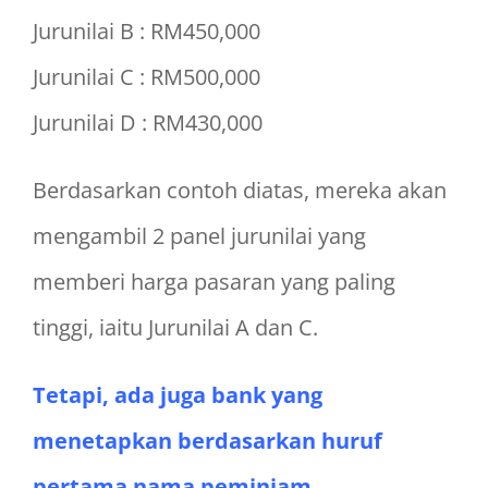
Jurunilai B : RM450,000
Jurunilai C : RM500,000
Jurunilai D : RM430,000
Berdasarkan contoh diatas, mereka akan
mengambil 2 panel jurunilai yang
memberi harga pasaran yang paling
tinggi, iaitu Jurunilai A dan C.
Tetapi, ada juga bank yang
menetapkan berdasarkan huruf
pertama nama peminjam.