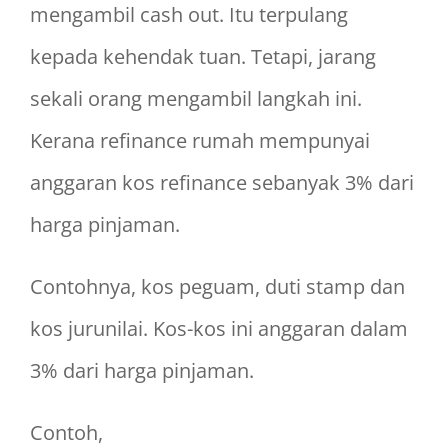
mengambil cash out. Itu terpulang
kepada kehendak tuan. Tetapi, jarang
sekali orang mengambil langkah ini.
Kerana refinance rumah mempunyai
anggaran kos refinance sebanyak 3% dari
harga pinjaman.
Contohnya, kos peguam, duti stamp dan
kos jurunilai. Kos-kos ini anggaran dalam
3% dari harga pinjaman.
Contoh,