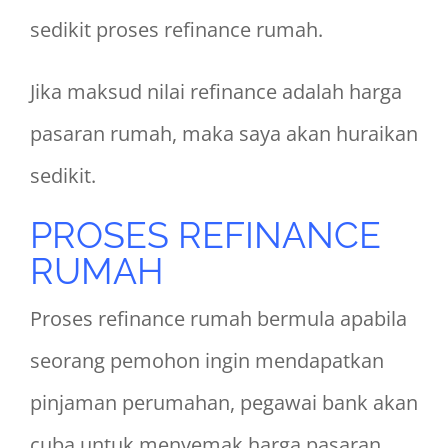
sedikit proses refinance rumah.
Jika maksud nilai refinance adalah harga
pasaran rumah, maka saya akan huraikan
sedikit.
PROSES REFINANCE
RUMAH
Proses refinance rumah bermula apabila
seorang pemohon ingin mendapatkan
pinjaman perumahan, pegawai bank akan
cuba untuk menyemak harga pasaran