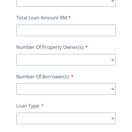
Total Loan Amount RM
*
Number Of Property Owner(s):
*
Number Of Borrower(s):
*
Loan Type:
*