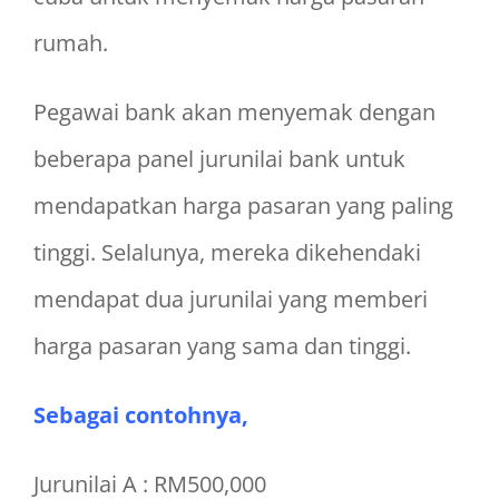
rumah.
Pegawai bank akan menyemak dengan
beberapa panel jurunilai bank untuk
mendapatkan harga pasaran yang paling
tinggi. Selalunya, mereka dikehendaki
mendapat dua jurunilai yang memberi
harga pasaran yang sama dan tinggi.
Sebagai contohnya,
Jurunilai A : RM500,000