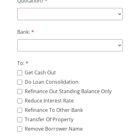
Quotation?
*
Bank:
*
To:
*
Get Cash Out
Do Loan Consolidation
Refinance Out Standing Balance Only
Reduce Interest Rate
Refinance To Other Bank
Transfer Of Property
Remove Borrower Name