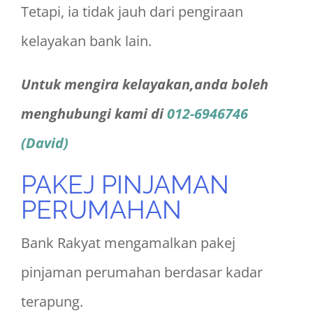
Tetapi, ia tidak jauh dari pengiraan
kelayakan bank lain.
Untuk mengira kelayakan,anda boleh
menghubungi kami di
012-6946746
(David)
PAKEJ PINJAMAN
PERUMAHAN
Bank Rakyat mengamalkan pakej
pinjaman perumahan berdasar kadar
terapung.