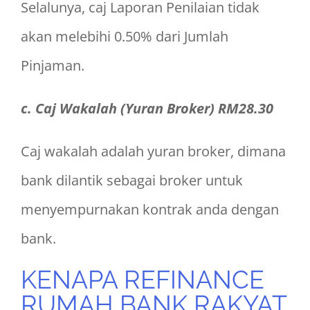
Selalunya, caj Laporan Penilaian tidak
akan melebihi 0.50% dari Jumlah
Pinjaman.
c. Caj Wakalah (Yuran Broker) RM28.30
Caj wakalah adalah yuran broker, dimana
bank dilantik sebagai broker untuk
menyempurnakan kontrak anda dengan
bank.
KENAPA REFINANCE
RUMAH BANK RAKYAT