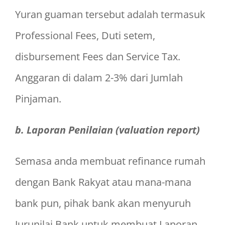
Yuran guaman tersebut adalah termasuk
Professional Fees, Duti setem,
disbursement Fees dan Service Tax.
Anggaran di dalam 2-3% dari Jumlah
Pinjaman.
b. Laporan Penilaian (valuation report)
Semasa anda membuat refinance rumah
dengan Bank Rakyat atau mana-mana
bank pun, pihak bank akan menyuruh
Jurunilai Bank untuk membuat Laporan