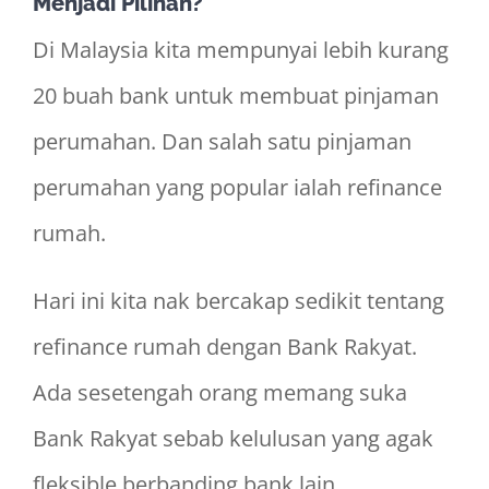
Menjadi Pilihan?
Di Malaysia kita mempunyai lebih kurang
20 buah bank untuk membuat pinjaman
perumahan. Dan salah satu pinjaman
perumahan yang popular ialah refinance
rumah.
Hari ini kita nak bercakap sedikit tentang
refinance rumah dengan Bank Rakyat.
Ada sesetengah orang memang suka
Bank Rakyat sebab kelulusan yang agak
fleksible berbanding bank lain.