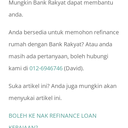
Mungkin Bank Rakyat dapat membantu
anda.
Anda bersedia untuk memohon refinance
rumah dengan Bank Rakyat? Atau anda
masih ada pertanyaan, boleh hubungi
kami di
012-6946746
(David).
Suka artikel ini? Anda juga mungkin akan
menyukai artikel ini.
BOLEH KE NAK REFINANCE LOAN
KERAJAAN?