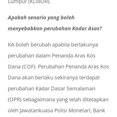
Lumpur (KLIBOR).
Apakah senario yang boleh
menyebabkan perubahan Kadar Asas?
KA boleh berubah apabila berlakunya
perubahan dalam Penanda Aras Kos
Dana (COF). Perubahan Penanda Aras Kos
Dana akan berlaku sekiranya terdapat
perubahan Kadar Dasar Semalaman
(OPR) sebagaimana yang telah ditetapkan
oleh Jawatankuasa Polisi Monetari, Bank