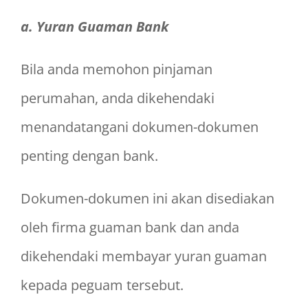
a. Yuran Guaman Bank
Bila anda memohon pinjaman
perumahan, anda dikehendaki
menandatangani dokumen-dokumen
penting dengan bank.
Dokumen-dokumen ini akan disediakan
oleh firma guaman bank dan anda
dikehendaki membayar yuran guaman
kepada peguam tersebut.