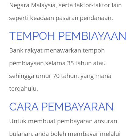
Negara Malaysia, serta faktor-faktor lain
seperti keadaan pasaran pendanaan.
TEMPOH PEMBIAYAAN
Bank rakyat menawarkan tempoh
pembiayaan selama 35 tahun atau
sehingga umur 70 tahun, yang mana
terdahulu.
CARA PEMBAYARAN
Untuk membuat pembayaran ansuran
bulanan, anda boleh membayar melalui