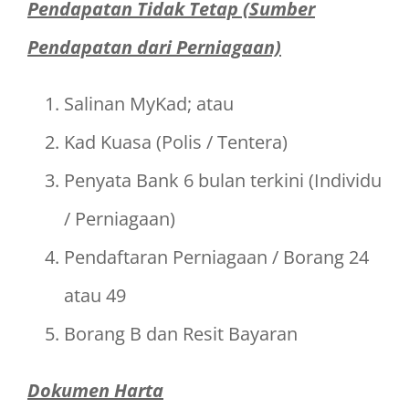
Pendapatan Tidak Tetap (Sumber
Pendapatan dari Perniagaan)
Salinan MyKad; atau
Kad Kuasa (Polis / Tentera)
Penyata Bank 6 bulan terkini (Individu
/ Perniagaan)
Pendaftaran Perniagaan / Borang 24
atau 49
Borang B dan Resit Bayaran
Dokumen Harta