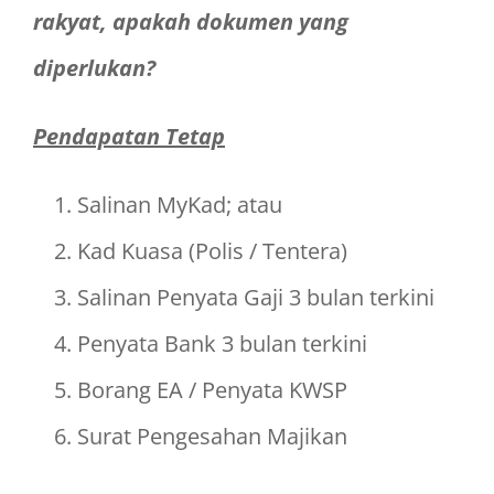
rakyat, apakah dokumen yang
diperlukan?
Pendapatan Tetap
Salinan MyKad; atau
Kad Kuasa (Polis / Tentera)
Salinan Penyata Gaji 3 bulan terkini
Penyata Bank 3 bulan terkini
Borang EA / Penyata KWSP
Surat Pengesahan Majikan