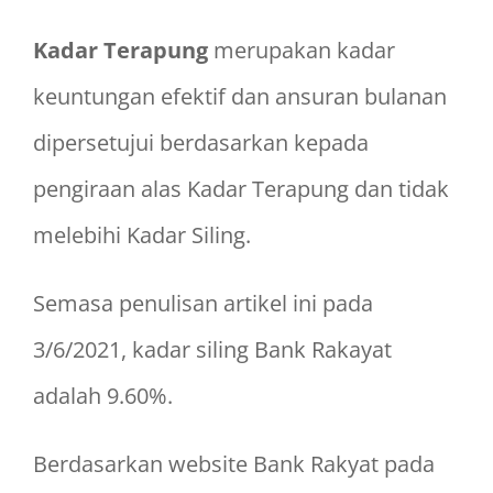
Kadar Terapung
merupakan kadar
keuntungan efektif dan ansuran bulanan
dipersetujui berdasarkan kepada
pengiraan alas Kadar Terapung dan tidak
melebihi Kadar Siling.
Semasa penulisan artikel ini pada
3/6/2021, kadar siling Bank Rakayat
adalah 9.60%.
Berdasarkan website Bank Rakyat pada