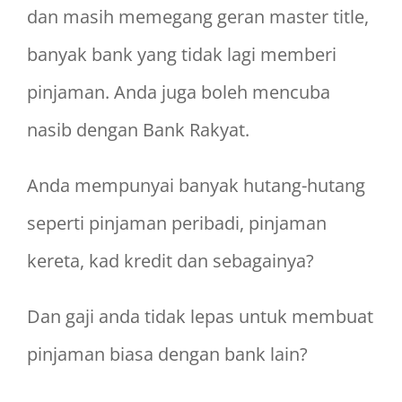
dan masih memegang geran master title,
banyak bank yang tidak lagi memberi
pinjaman. Anda juga boleh mencuba
nasib dengan Bank Rakyat.
Anda mempunyai banyak hutang-hutang
seperti pinjaman peribadi, pinjaman
kereta, kad kredit dan sebagainya?
Dan gaji anda tidak lepas untuk membuat
pinjaman biasa dengan bank lain?