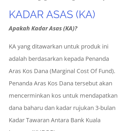
KADAR ASAS (KA)
Apakah Kadar Asas (KA)?
KA yang ditawarkan untuk produk ini
adalah berdasarkan kepada Penanda
Aras Kos Dana (Marginal Cost Of Fund).
Penanda Aras Kos Dana tersebut akan
mencerminkan kos untuk mendapatkan
dana baharu dan kadar rujukan 3-bulan
Kadar Tawaran Antara Bank Kuala