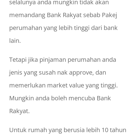
selalunya anda mungkin tidak akan
memandang Bank Rakyat sebab Pakej
perumahan yang lebih tinggi dari bank
lain.
Tetapi jika pinjaman perumahan anda
jenis yang susah nak approve, dan
memerlukan market value yang tinggi.
Mungkin anda boleh mencuba Bank
Rakyat.
Untuk rumah yang berusia lebih 10 tahun