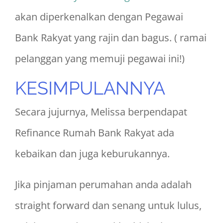
akan diperkenalkan dengan Pegawai
Bank Rakyat yang rajin dan bagus. ( ramai
pelanggan yang memuji pegawai ini!)
KESIMPULANNYA
Secara jujurnya, Melissa berpendapat
Refinance Rumah Bank Rakyat ada
kebaikan dan juga keburukannya.
Jika pinjaman perumahan anda adalah
straight forward dan senang untuk lulus,