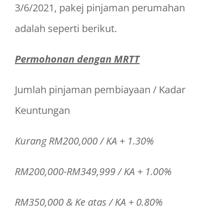
3/6/2021, pakej pinjaman perumahan
adalah seperti berikut.
Permohonan dengan MRTT
Jumlah pinjaman pembiayaan / Kadar
Keuntungan
Kurang RM200,000 / KA + 1.30%
RM200,000-RM349,999 / KA + 1.00%
RM350,000 & Ke atas / KA + 0.80%