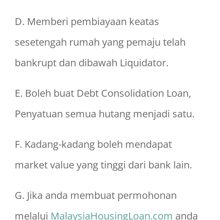
D. Memberi pembiayaan keatas
sesetengah rumah yang pemaju telah
bankrupt dan dibawah Liquidator.
E. Boleh buat Debt Consolidation Loan,
Penyatuan semua hutang menjadi satu.
F. Kadang-kadang boleh mendapat
market value yang tinggi dari bank lain.
G. Jika anda membuat permohonan
melalui
MalaysiaHousingLoan.com
anda