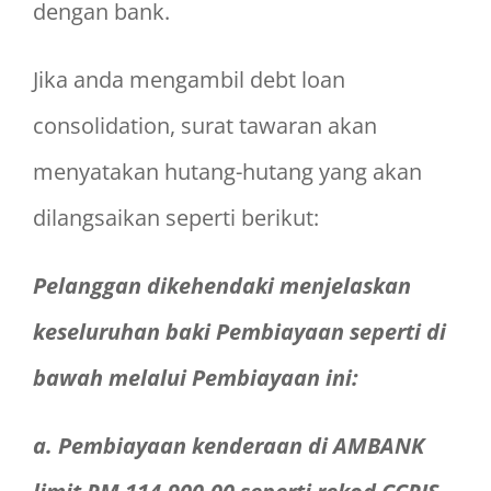
dengan bank.
Jika anda mengambil debt loan
consolidation, surat tawaran akan
menyatakan hutang-hutang yang akan
dilangsaikan seperti berikut:
Pelanggan dikehendaki menjelaskan
keseluruhan baki Pembiayaan seperti di
bawah melalui Pembiayaan ini:
a. Pembiayaan kenderaan di AMBANK