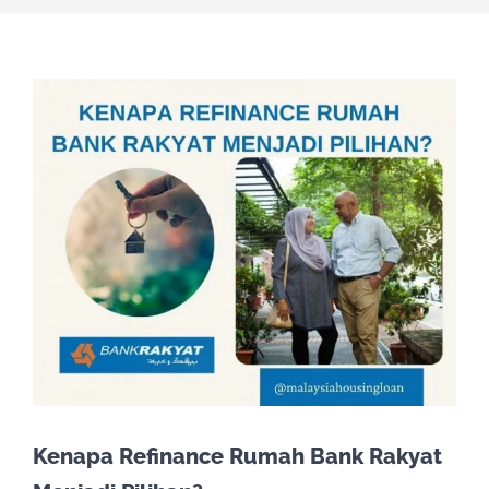
Kenapa Refinance Rumah Bank Rakyat