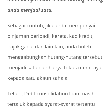
anda menjadi satu.
Sebagai contoh, jika anda mempunyai
pinjaman peribadi, kereta, kad kredit,
pajak gadai dan lain-lain, anda boleh
menggabungkan hutang-hutang tersebut
menjadi satu dan hanya fokus membayar
kepada satu akaun sahaja.
Tetapi, Debt consolidation loan masih
tertaluk kepada syarat-syarat tertentu