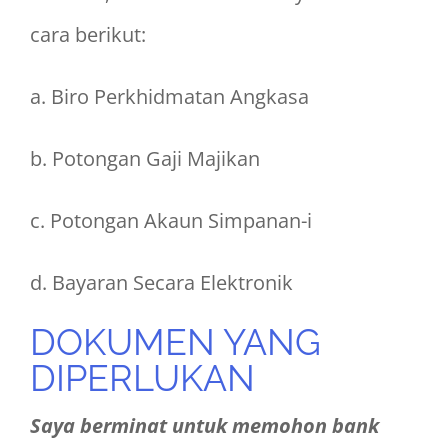
cara berikut:
a. Biro Perkhidmatan Angkasa
b. Potongan Gaji Majikan
c. Potongan Akaun Simpanan-i
d. Bayaran Secara Elektronik
DOKUMEN YANG
DIPERLUKAN
Saya berminat untuk memohon bank