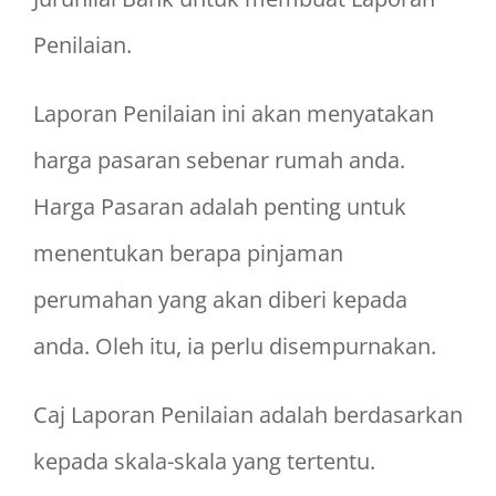
Penilaian.
Laporan Penilaian ini akan menyatakan
harga pasaran sebenar rumah anda.
Harga Pasaran adalah penting untuk
menentukan berapa pinjaman
perumahan yang akan diberi kepada
anda. Oleh itu, ia perlu disempurnakan.
Caj Laporan Penilaian adalah berdasarkan
kepada skala-skala yang tertentu.