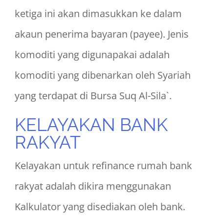
ketiga ini akan dimasukkan ke dalam
akaun penerima bayaran (payee). Jenis
komoditi yang digunapakai adalah
komoditi yang dibenarkan oleh Syariah
yang terdapat di Bursa Suq Al-Sila`.
KELAYAKAN BANK
RAKYAT
Kelayakan untuk refinance rumah bank
rakyat adalah dikira menggunakan
Kalkulator yang disediakan oleh bank.