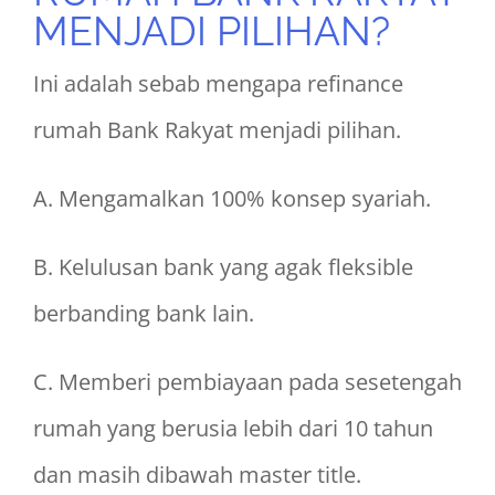
MENJADI PILIHAN?
Ini adalah sebab mengapa refinance
rumah Bank Rakyat menjadi pilihan.
A. Mengamalkan 100% konsep syariah.
B. Kelulusan bank yang agak fleksible
berbanding bank lain.
C. Memberi pembiayaan pada sesetengah
rumah yang berusia lebih dari 10 tahun
dan masih dibawah master title.