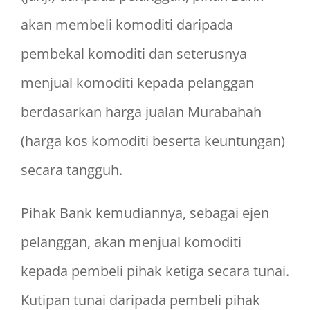
akan membeli komoditi daripada
pembekal komoditi dan seterusnya
menjual komoditi kepada pelanggan
berdasarkan harga jualan Murabahah
(harga kos komoditi beserta keuntungan)
secara tangguh.
Pihak Bank kemudiannya, sebagai ejen
pelanggan, akan menjual komoditi
kepada pembeli pihak ketiga secara tunai.
Kutipan tunai daripada pembeli pihak